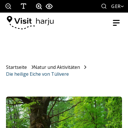
GER
Startseite
Natur und Aktivitäten
Die heilige Eiche von Tülivere