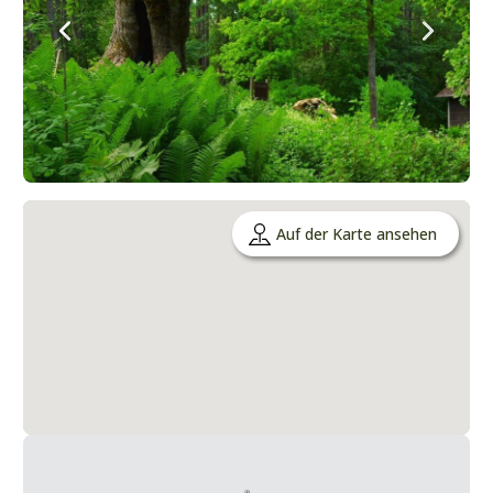
Auf der Karte ansehen