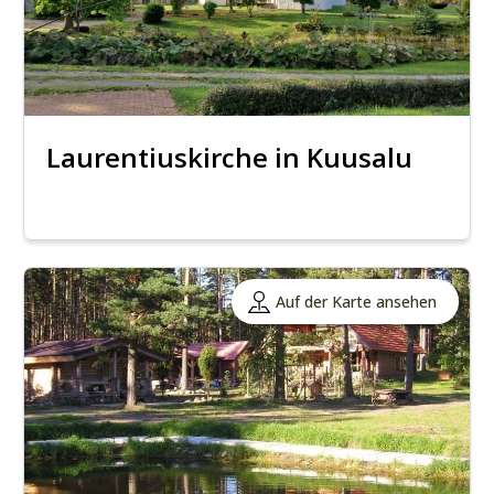
Laurentiuskirche in Kuusalu
Auf der Karte ansehen