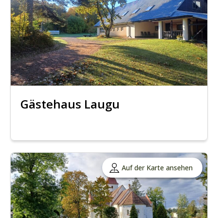
Gästehaus Laugu
Auf der Karte ansehen