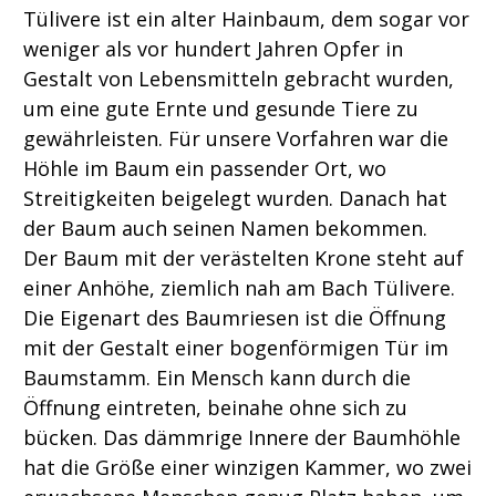
Tülivere ist ein alter Hainbaum, dem sogar vor
weniger als vor hundert Jahren Opfer in
Gestalt von Lebensmitteln gebracht wurden,
um eine gute Ernte und gesunde Tiere zu
gewährleisten. Für unsere Vorfahren war die
Höhle im Baum ein passender Ort, wo
Streitigkeiten beigelegt wurden. Danach hat
der Baum auch seinen Namen bekommen.
Der Baum mit der verästelten Krone steht auf
einer Anhöhe, ziemlich nah am Bach Tülivere.
Die Eigenart des Baumriesen ist die Öffnung
mit der Gestalt einer bogenförmigen Tür im
Baumstamm. Ein Mensch kann durch die
Öffnung eintreten, beinahe ohne sich zu
bücken. Das dämmrige Innere der Baumhöhle
hat die Größe einer winzigen Kammer, wo zwei