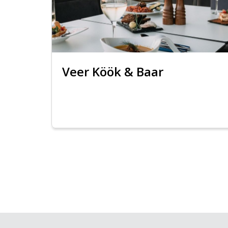
Veer Köök & Baar