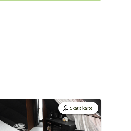
Skatīt kartē