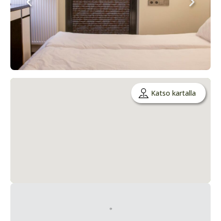
Katso kartalla