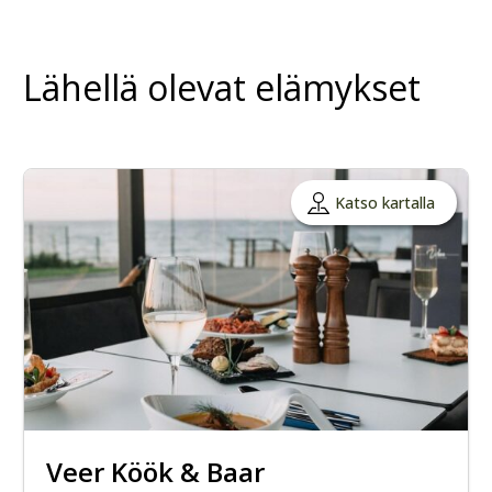
Lähellä olevat elämykset
Katso kartalla
Veer Köök & Baar