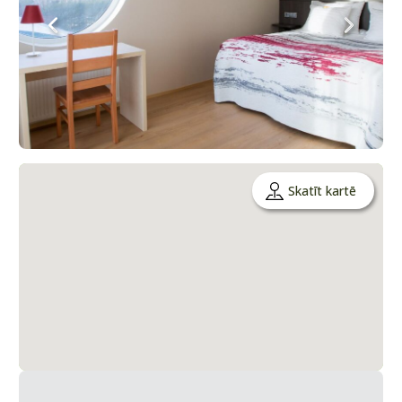
Skatīt kartē