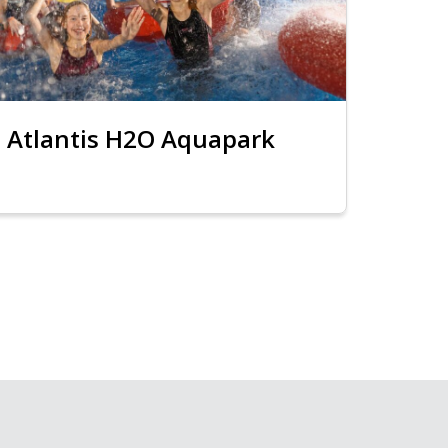
Atlantis H2O Aquapark