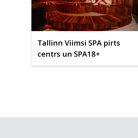
Tallinn Viimsi SPA pirts
centrs un SPA18+