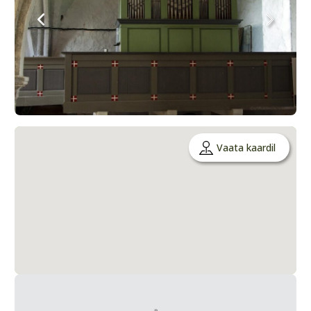
Vaata kaardil