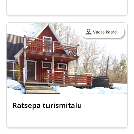
Vaata kaardil
Rätsepa turismitalu