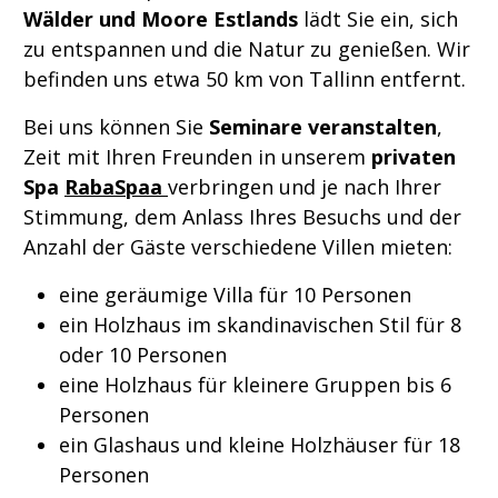
Wälder und Moore Estlands
lädt Sie ein, sich
zu entspannen und die Natur zu genießen. Wir
befinden uns etwa 50 km von Tallinn entfernt.
Bei uns können Sie
Seminare veranstalten
,
Zeit mit Ihren Freunden in unserem
privaten
Spa
RabaSpaa
verbringen und je nach Ihrer
Stimmung, dem Anlass Ihres Besuchs und der
Anzahl der Gäste verschiedene Villen mieten:
eine geräumige Villa für 10 Personen
ein Holzhaus im skandinavischen Stil für 8
oder 10 Personen
eine Holzhaus für kleinere Gruppen bis 6
Personen
ein Glashaus und kleine Holzhäuser für 18
Personen