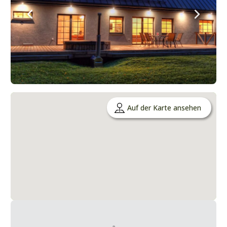
Auf der Karte ansehen