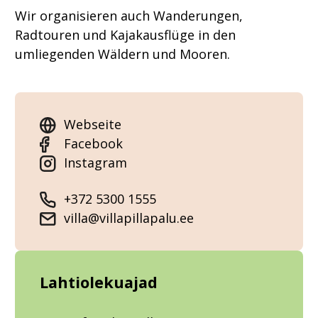
Wir organisieren auch Wanderungen,
Radtouren und Kajakausflüge in den
umliegenden Wäldern und Mooren.
Webseite
Facebook
Instagram
+372 5300 1555
villa@villapillapalu.ee
Lahtiolekuajad