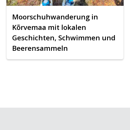
Moorschuhwanderung in
Kõrvemaa mit lokalen
Geschichten, Schwimmen und
Beerensammeln