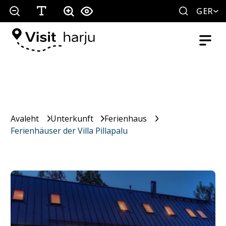
GER
Avaleht
Unterkunft
Ferienhaus
Ferienhäuser der Villa Pillapalu