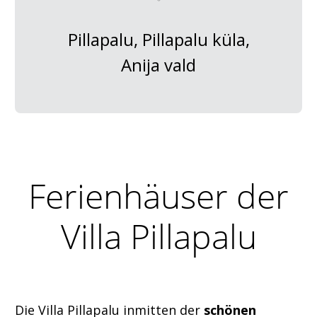
Pillapalu, Pillapalu küla,
Anija vald
Ferienhäuser der
Villa Pillapalu
Die Villa Pillapalu inmitten der
schönen