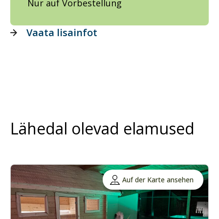
Nur auf Vorbestellung
Vaata lisainfot
Lähedal olevad elamused
Auf der Karte ansehen