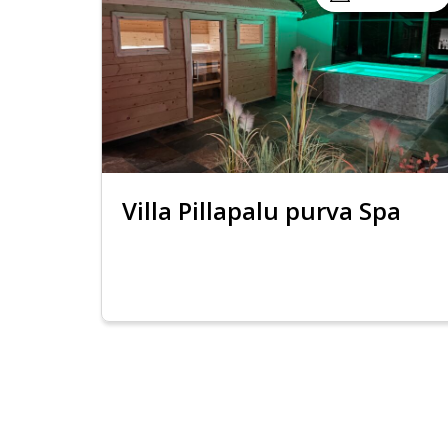
Villa Pillapalu purva Spa