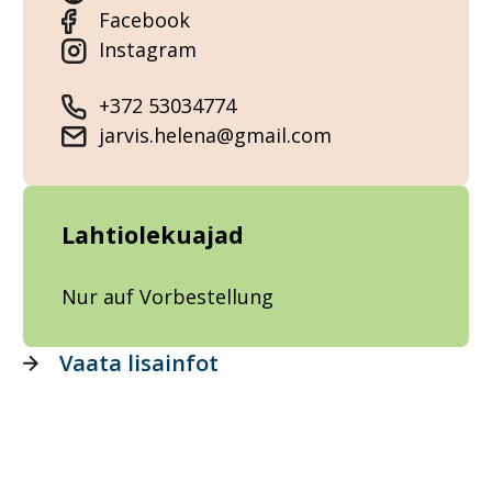
Facebook
Instagram
+372 53034774
jarvis.helena@gmail.com
Lahtiolekuajad
Nur auf Vorbestellung
Vaata lisainfot