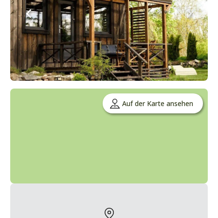
Auf der Karte ansehen