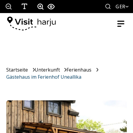
GER
Startseite
Unterkunft
Ferienhaus
Gästehaus im Ferienhof Uneallika