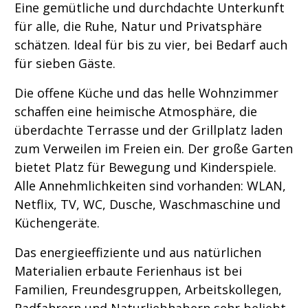
Eine gemütliche und durchdachte Unterkunft
für alle, die Ruhe, Natur und Privatsphäre
schätzen. Ideal für bis zu vier, bei Bedarf auch
für sieben Gäste.
Die offene Küche und das helle Wohnzimmer
schaffen eine heimische Atmosphäre, die
überdachte Terrasse und der Grillplatz laden
zum Verweilen im Freien ein. Der große Garten
bietet Platz für Bewegung und Kinderspiele.
Alle Annehmlichkeiten sind vorhanden: WLAN,
Netflix, TV, WC, Dusche, Waschmaschine und
Küchengeräte.
Das energieeffiziente und aus natürlichen
Materialien erbaute Ferienhaus ist bei
Familien, Freundesgruppen, Arbeitskollegen,