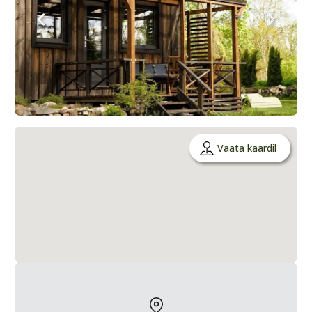
Vaata kaardil