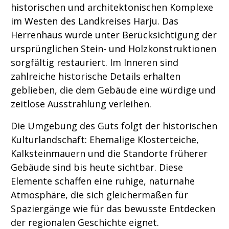
historischen und architektonischen Komplexe
im Westen des Landkreises Harju. Das
Herrenhaus wurde unter Berücksichtigung der
ursprünglichen Stein- und Holzkonstruktionen
sorgfältig restauriert. Im Inneren sind
zahlreiche historische Details erhalten
geblieben, die dem Gebäude eine würdige und
zeitlose Ausstrahlung verleihen.
Die Umgebung des Guts folgt der historischen
Kulturlandschaft: Ehemalige Klosterteiche,
Kalksteinmauern und die Standorte früherer
Gebäude sind bis heute sichtbar. Diese
Elemente schaffen eine ruhige, naturnahe
Atmosphäre, die sich gleichermaßen für
Spaziergänge wie für das bewusste Entdecken
der regionalen Geschichte eignet.