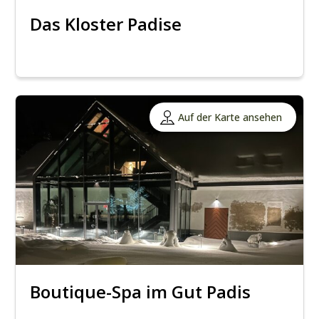
Das Kloster Padise
Auf der Karte ansehen
Boutique-Spa im Gut Padis