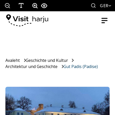
GER
Avaleht
Geschichte und Kultur
Architektur und Geschichte
Gut Padis (Padise)