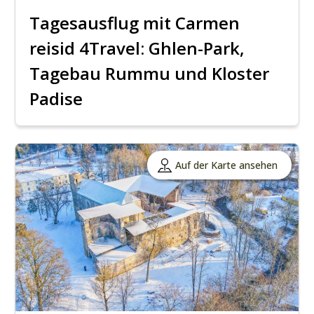
Tagesausflug mit Carmen
reisid 4Travel: Ghlen-Park,
Tagebau Rummu und Kloster
Padise
Auf der Karte ansehen