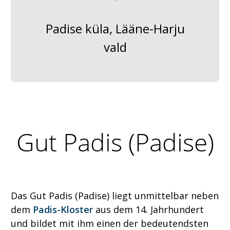
Padise küla, Lääne-Harju
vald
Gut Padis (Padise)
Das Gut Padis (Padise) liegt unmittelbar neben
dem
Padis-Kloster
aus dem 14. Jahrhundert
und bildet mit ihm einen der bedeutendsten