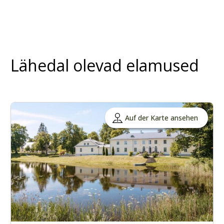
Lähedal olevad elamused
Auf der Karte ansehen