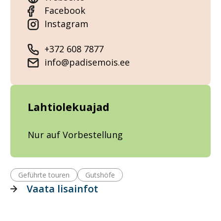
Facebook
Instagram
+372 608 7877
info@padisemois.ee
Lahtiolekuajad
Nur auf Vorbestellung
Geführte touren
Gutshöfe
Vaata lisainfot