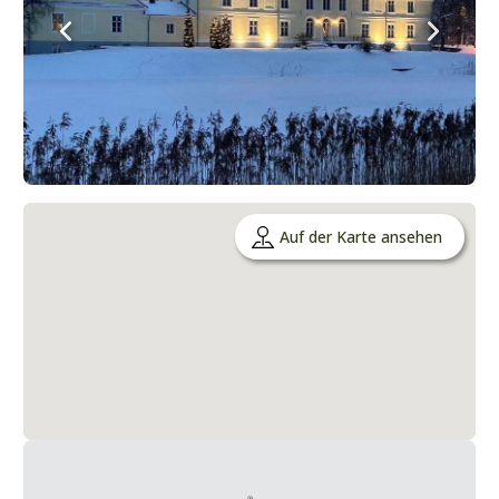
Auf der Karte ansehen