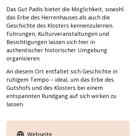
Das Gut Padis bietet die Möglichkeit, sowohl
das Erbe des Herrenhauses als auch die
Geschichte des Klosters kennenzulernen.
Führungen, Kulturveranstaltungen und
Besichtigungen lassen sich hier in
authentischer historischer Umgebung
organisieren.
An diesem Ort entfaltet sich Geschichte in
ruhigem Tempo – ideal, um das Erbe des
Gutshofs und des Klosters bei einem
entspannten Rundgang auf sich wirken zu
lassen.
Webseite