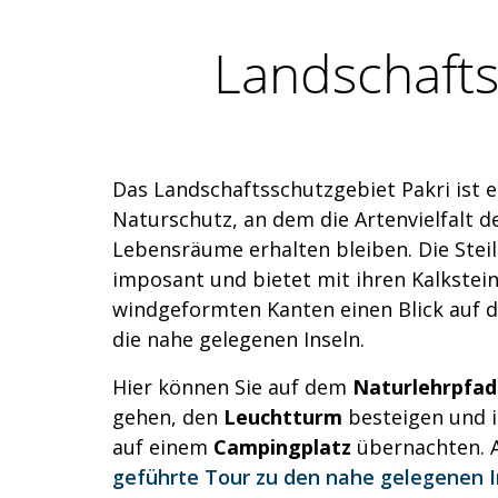
Landschafts
Das Landschaftsschutzgebiet Pakri ist e
Naturschutz, an dem die Artenvielfalt d
Lebensräume erhalten bleiben. Die Steil
imposant und bietet mit ihren Kalkstei
windgeformten Kanten einen Blick auf d
die nahe gelegenen Inseln.
Hier können Sie auf dem
Naturlehrpfad
gehen, den
Leuchtturm
besteigen und i
auf einem
Campingplatz
übernachten. 
geführte Tour zu den nahe gelegenen I