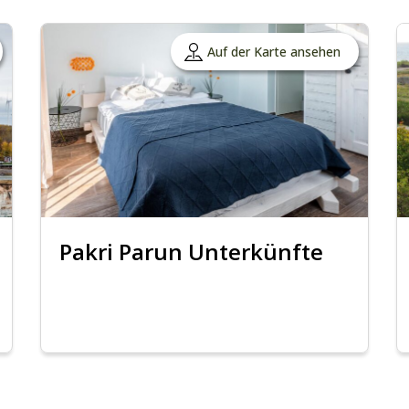
Auf der Karte ansehen
Pakri Parun Unterkünfte