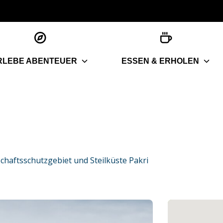
RLEBE ABENTEUER
ESSEN & ERHOLEN
chaftsschutzgebiet und Steilküste Pakri