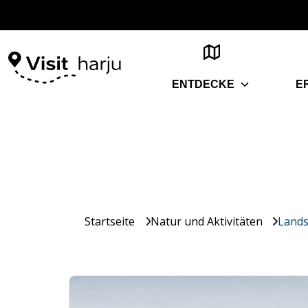
ENTDECKE
E
Startseite
Natur und Aktivitäten
Lands