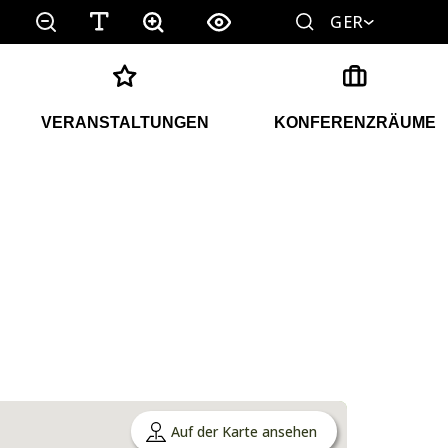
GER
VERANSTALTUNGEN
KONFERENZRÄUME
Auf der Karte ansehen