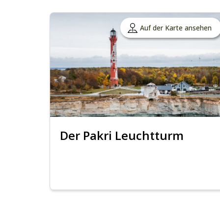
Auf der Karte ansehen
Der Pakri Leuchtturm