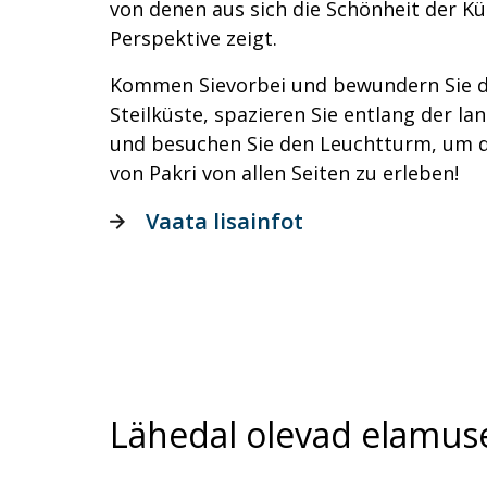
von denen aus sich die Schönheit der Kü
Perspektive zeigt.
Kommen Sievorbei und bewundern Sie di
Steilküste, spazieren Sie entlang der 
und besuchen Sie den Leuchtturm, um d
von Pakri von allen Seiten zu erleben!
Vaata lisainfot
Lähedal olevad elamus