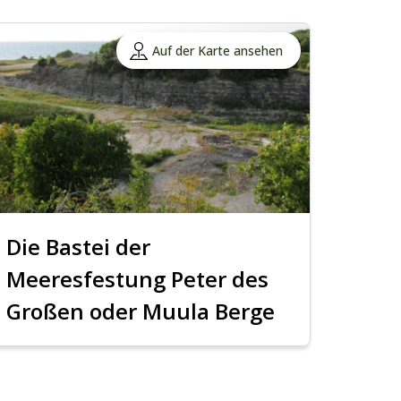
Auf der Karte ansehen
Die Bastei der
Meeresfestung Peter des
Großen oder Muula Berge