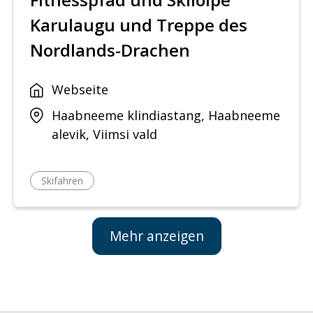
Karulaugu und Treppe des
Nordlands-Drachen
Webseite
Haabneeme klindiastang, Haabneeme
alevik, Viimsi vald
Skifahren
Mehr anzeigen