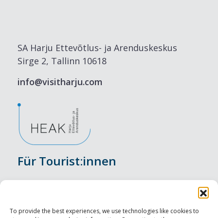
SA Harju Ettevõtlus- ja Arenduskeskus
Sirge 2, Tallinn 10618
info@visitharju.com
Für Tourist:innen
Veranstaltungen
Unterkunft
To provide the best experiences, we use technologies like cookies to