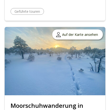
Geführte touren
Auf der Karte ansehen
Moorschuhwanderung in