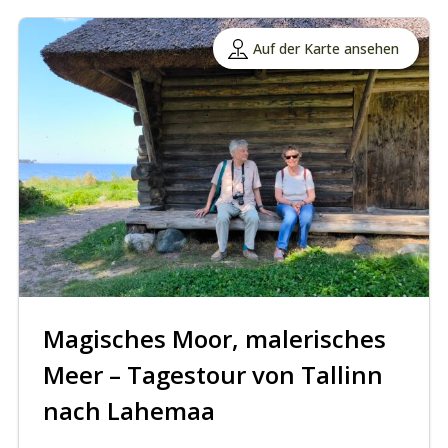
Auf der Karte ansehen
Magisches Moor, malerisches
Meer – Tagestour von Tallinn
nach Lahemaa