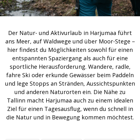
Der Natur- und Aktivurlaub in Harjumaa führt
ans Meer, auf Waldwege und über Moor-Stege –
hier findest du Möglichkeiten sowohl für einen
entspannten Spaziergang als auch für eine
sportliche Herausforderung. Wandere, radle,
fahre Ski oder erkunde Gewässer beim Paddeln
und lege Stopps an Stränden, Aussichtspunkten
und anderen Naturorten ein. Die Nähe zu
Tallinn macht Harjumaa auch zu einem idealen
Ziel für einen Tagesausflug, wenn du schnell in
die Natur und in Bewegung kommen möchtest.