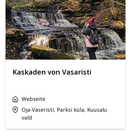
Kaskaden von Vasaristi
Webseite
Oja-Vaseristi, Parksi küla, Kuusalu
vald