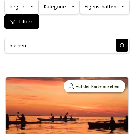
Region
Kategorie
Eigenschaften
Filtern
Auf der Karte ansehen