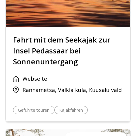
Fahrt mit dem Seekajak zur
Insel Pedassaar bei
Sonnenuntergang
Webseite
Rannametsa, Valkla küla, Kuusalu vald
Geführte touren
Kajakfahren