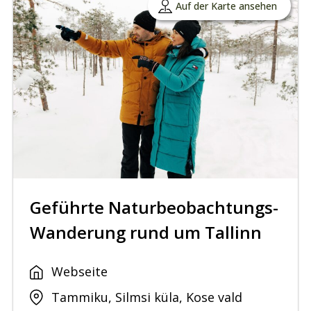
Auf der Karte ansehen
Geführte Naturbeobachtungs-
Wanderung rund um Tallinn
Webseite
Tammiku, Silmsi küla, Kose vald