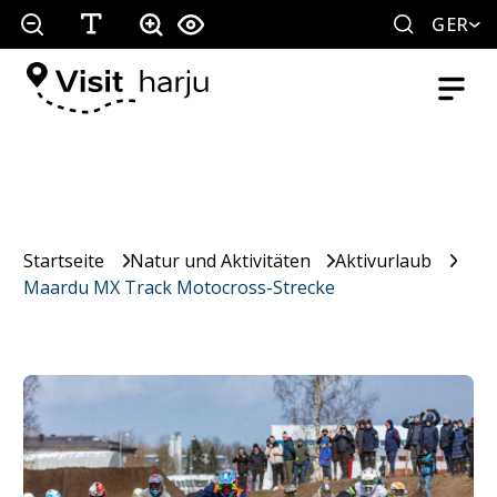
GER
Startseite
Natur und Aktivitäten
Aktivurlaub
Maardu MX Track Motocross-Strecke