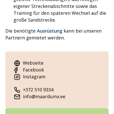
eigener Streckenabschnitte sowie das
Training für den späteren Wechsel auf die
große Sandstrecke.
Die benötigte
Ausrüstung
kann bei unseren
Partnern gemietet werden.
Webseite
Facebook
Instagram
+372 510 9334
info@maardumx.ee