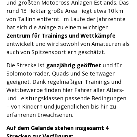
und größten Motocross-Anlagen Estlands. Das
rund 13 Hektar große Areal liegt etwa 10 km
von Tallinn entfernt. Im Laufe der Jahrzehnte
hat sich die Anlage zu einem wichtigen
Zentrum für Trainings und Wettkämpfe
entwickelt und wird sowohl von Amateuren als
auch von Spitzensportlern geschätzt.
Die Strecke ist
ganzjährig geöffnet
und für
Solomotorräder, Quads und Seitenwagen
geeignet. Dank regelmäßiger Trainings und
Wettbewerbe finden hier Fahrer aller Alters-
und Leistungsklassen passende Bedingungen
– von Kindern und Jugendlichen bis hin zu
erfahrenen Erwachsenen.
Auf dem Gelände stehen insgesamt 4
Strecken zur Verfügung: