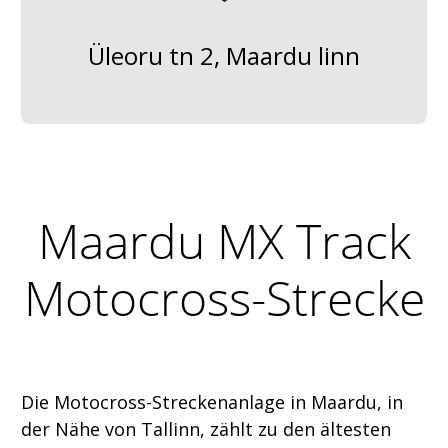
Üleoru tn 2, Maardu linn
Maardu MX Track
Motocross-Strecke
Die Motocross-Streckenanlage in Maardu, in
der Nähe von Tallinn, zählt zu den ältesten