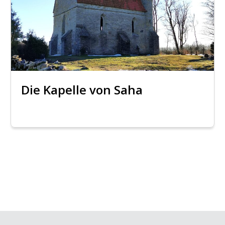
Die Kapelle von Saha