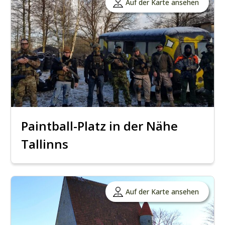
Auf der Karte ansehen
Paintball-Platz in der Nähe
Tallinns
Auf der Karte ansehen