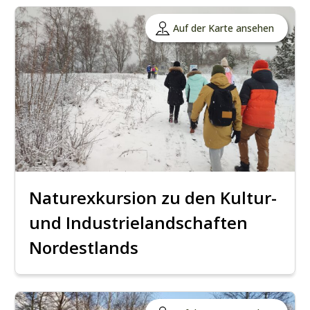
Auf der Karte ansehen
Naturexkursion zu den Kultur-
und Industrielandschaften
Nordestlands