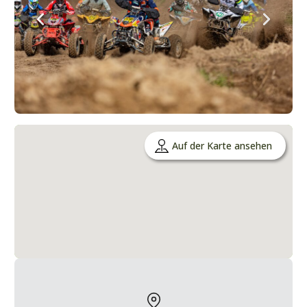
Auf der Karte ansehen