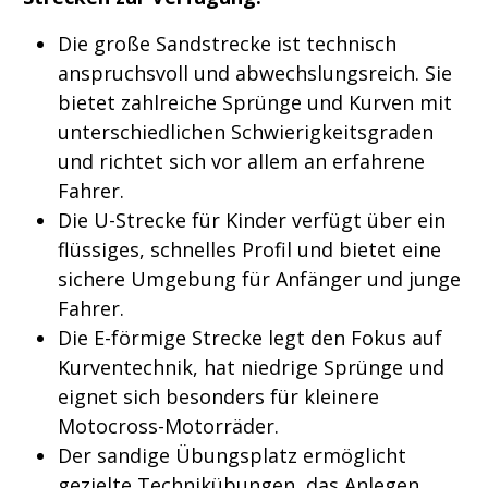
Die große Sandstrecke ist technisch
anspruchsvoll und abwechslungsreich. Sie
bietet zahlreiche Sprünge und Kurven mit
unterschiedlichen Schwierigkeitsgraden
und richtet sich vor allem an erfahrene
Fahrer.
Die U-Strecke für Kinder verfügt über ein
flüssiges, schnelles Profil und bietet eine
sichere Umgebung für Anfänger und junge
Fahrer.
Die E-förmige Strecke legt den Fokus auf
Kurventechnik, hat niedrige Sprünge und
eignet sich besonders für kleinere
Motocross-Motorräder.
Der sandige Übungsplatz ermöglicht
gezielte Technikübungen, das Anlegen