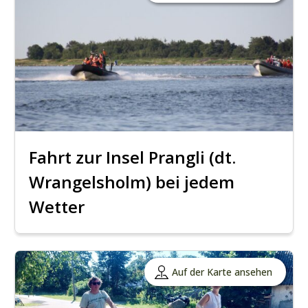
Fahrt zur Insel Prangli (dt.
Wrangelsholm) bei jedem
Wetter
Auf der Karte ansehen