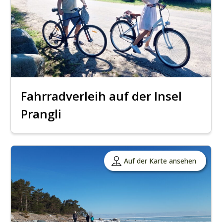
Fahrradverleih auf der Insel
Prangli
Auf der Karte ansehen