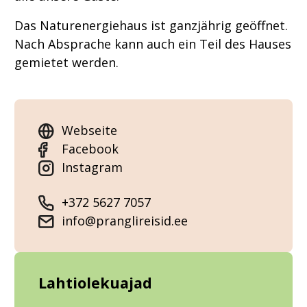
Das Naturenergiehaus ist ganzjährig geöffnet.
Nach Absprache kann auch ein Teil des Hauses
gemietet werden.
Webseite
Facebook
Instagram
+372 5627 7057
info@pranglireisid.ee
Lahtiolekuajad