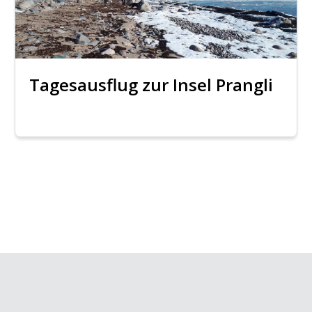
Tagesausflug zur Insel Prangli