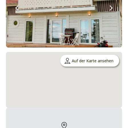
Auf der Karte ansehen