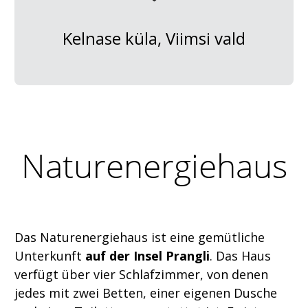
Kelnase küla, Viimsi vald
Naturenergiehaus
Das Naturenergiehaus ist eine gemütliche
Unterkunft
auf der Insel Prangli
. Das Haus
verfügt über vier Schlafzimmer, von denen
jedes mit zwei Betten, einer eigenen Dusche