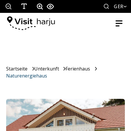
GER
Startseite
Unterkunft
Ferienhaus
Naturenergiehaus