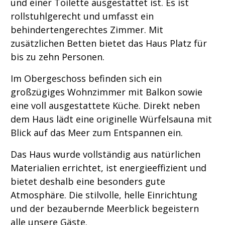
und einer Toilette ausgestattet ist. Es ist
rollstuhlgerecht und umfasst ein
behindertengerechtes Zimmer. Mit
zusätzlichen Betten bietet das Haus Platz für
bis zu zehn Personen.
Im Obergeschoss befinden sich ein
großzügiges Wohnzimmer mit Balkon sowie
eine voll ausgestattete Küche. Direkt neben
dem Haus lädt eine originelle Würfelsauna mit
Blick auf das Meer zum Entspannen ein.
Das Haus wurde vollständig aus natürlichen
Materialien errichtet, ist energieeffizient und
bietet deshalb eine besonders gute
Atmosphäre. Die stilvolle, helle Einrichtung
und der bezaubernde Meerblick begeistern
alle unsere Gäste.