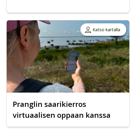
Katso kartalla
Pranglin saarikierros
virtuaalisen oppaan kanssa