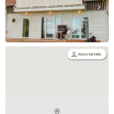
Katso kartalla