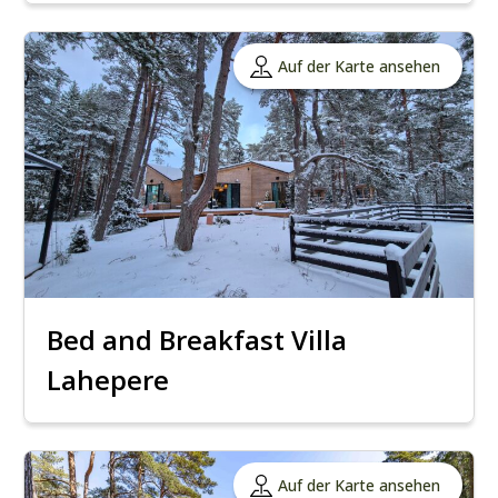
Auf der Karte ansehen
Bed and Breakfast Villa
Lahepere
Auf der Karte ansehen