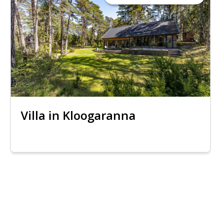
Villa in Kloogaranna