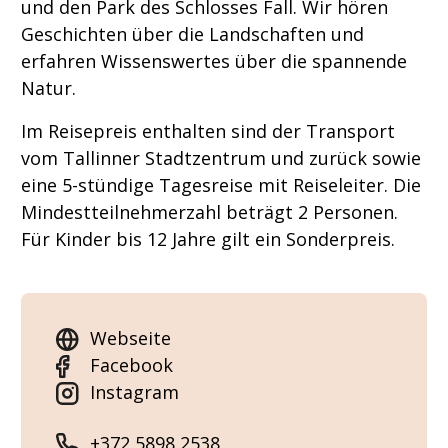
und den Park des Schlosses Fall. Wir hören
Geschichten über die Landschaften und
erfahren Wissenswertes über die spannende
Natur.
Im Reisepreis enthalten sind der Transport
vom Tallinner Stadtzentrum und zurück sowie
eine 5-stündige Tagesreise mit Reiseleiter. Die
Mindestteilnehmerzahl beträgt 2 Personen.
Für Kinder bis 12 Jahre gilt ein Sonderpreis.
Webseite
Facebook
Instagram
+372 5898 2538