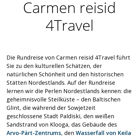
Carmen reisid
4Travel
Die Rundreise von Carmen reisid 4Travel führt
Sie zu den kulturellen Schätzen, der
natürlichen Schönheit und den historischen
Stätten Nordestlands. Auf der Rundreise
lernen wir die Perlen Nordestlands kennen: die
geheimnisvolle Steilküste – den Baltischen
Glint, die während der Sowjetzeit
geschlossene Stadt Paldiski, den weißen
Sandstrand von Klooga, das Gebäude des
Arvo-Pärt-Zentrums
, den
Wasserfall von Keila