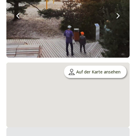
Auf der Karte ansehen