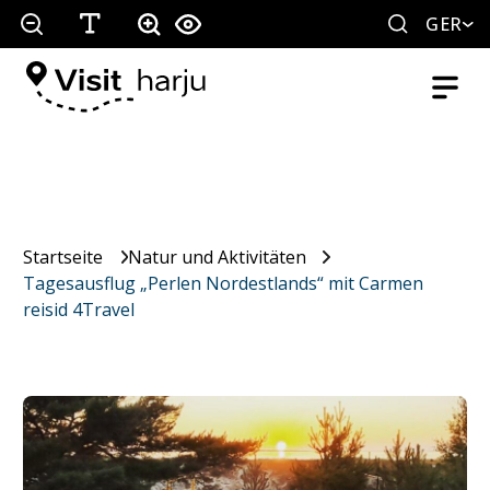
GER
Startseite
Natur und Aktivitäten
Tagesausflug „Perlen Nordestlands“ mit Carmen
reisid 4Travel