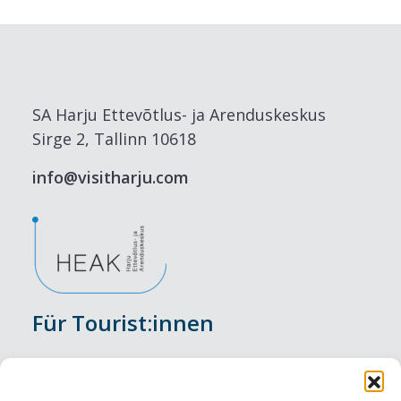
SA Harju Ettevõtlus- ja Arenduskeskus
Sirge 2, Tallinn 10618
info@visitharju.com
Für Tourist:innen
Veranstaltungen