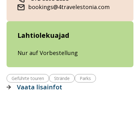
bookings@4travelestonia.com
Lahtiolekuajad
Nur auf Vorbestellung
Geführte touren
Strände
Parks
Vaata lisainfot