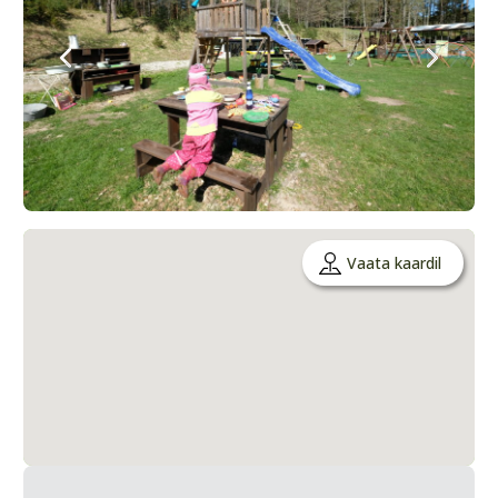
Vaata kaardil