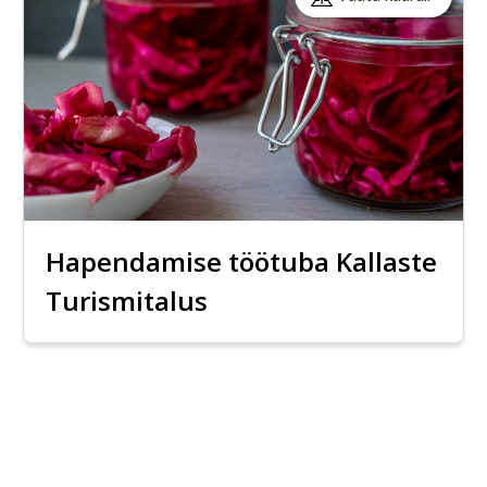
Hapendamise töötuba Kallaste
Turismitalus