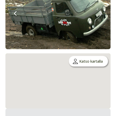
Katso kartalla