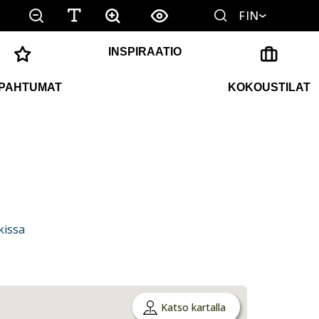
FIN
INSPIRAATIO
PAHTUMAT
KOKOUSTILAT
kissa
Katso kartalla