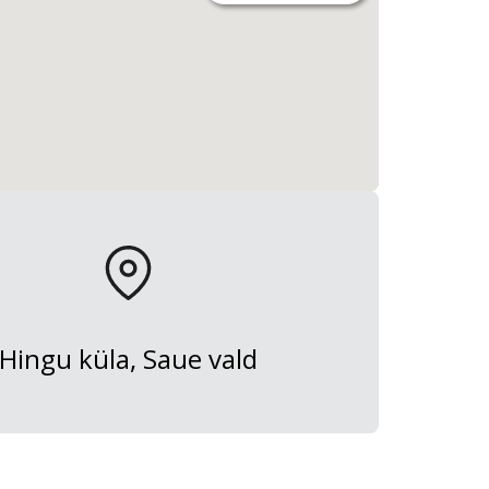
Hingu küla, Saue vald