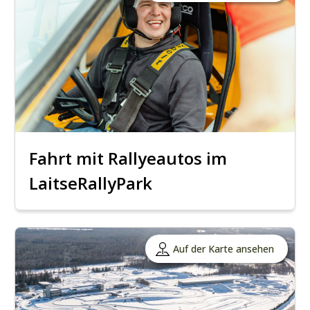
Fahrt mit Rallyeautos im
LaitseRallyPark
Auf der Karte ansehen