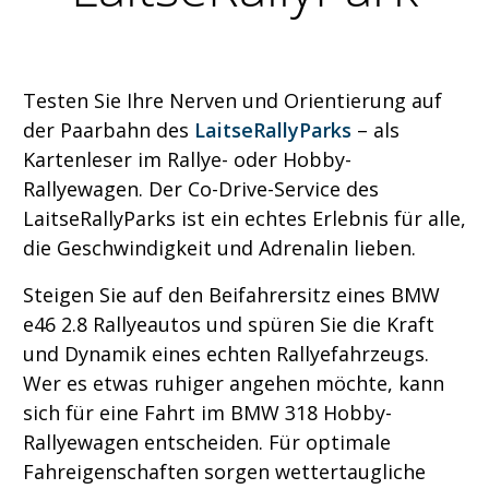
Testen Sie Ihre Nerven und Orientierung auf
der Paarbahn des
LaitseRallyParks
– als
Kartenleser im Rallye- oder Hobby-
Rallyewagen. Der Co-Drive-Service des
LaitseRallyParks ist ein echtes Erlebnis für alle,
die Geschwindigkeit und Adrenalin lieben.
Steigen Sie auf den Beifahrersitz eines BMW
e46 2.8 Rallyeautos und spüren Sie die Kraft
und Dynamik eines echten Rallyefahrzeugs.
Wer es etwas ruhiger angehen möchte, kann
sich für eine Fahrt im BMW 318 Hobby-
Rallyewagen entscheiden. Für optimale
Fahreigenschaften sorgen wettertaugliche