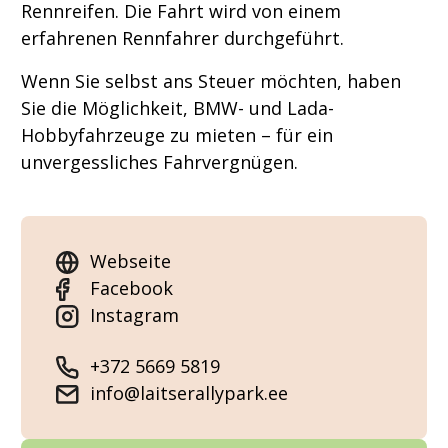
Rennreifen. Die Fahrt wird von einem
erfahrenen Rennfahrer durchgeführt.
Wenn Sie selbst ans Steuer möchten, haben
Sie die Möglichkeit, BMW- und Lada-
Hobbyfahrzeuge zu mieten – für ein
unvergessliches Fahrvergnügen.
Webseite
Facebook
Instagram
+372 5669 5819
info@laitserallypark.ee