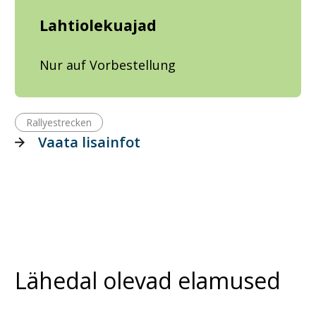
Lahtiolekuajad
Nur auf Vorbestellung
Rallyestrecken
Vaata lisainfot
Lähedal olevad elamused