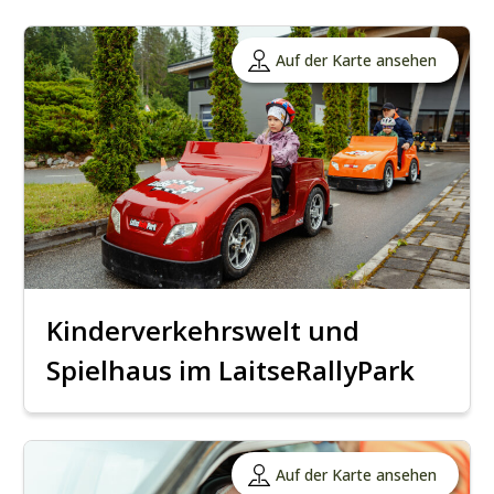
Auf der Karte ansehen
Kinderverkehrswelt und
Spielhaus im LaitseRallyPark
Auf der Karte ansehen