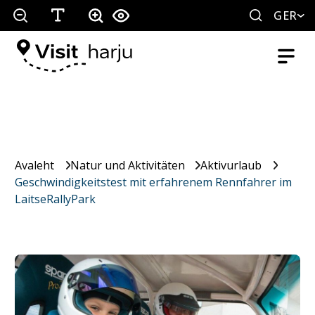
GER
Avaleht
Natur und Aktivitäten
Aktivurlaub
Geschwindigkeitstest mit erfahrenem Rennfahrer im
LaitseRallyPark