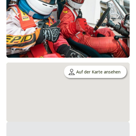
Auf der Karte ansehen