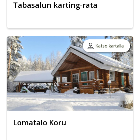
Tabasalun karting-rata
Katso kartalla
Lomatalo Koru