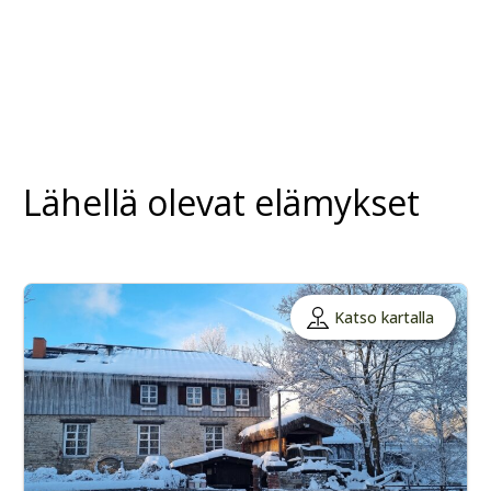
Lähellä olevat elämykset
Katso kartalla