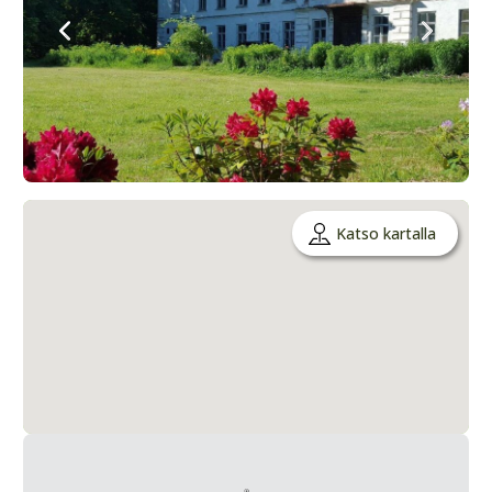
Katso kartalla