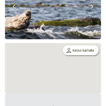
Katso kartalla