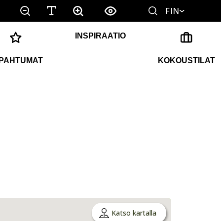
FIN
INSPIRAATIO
PAHTUMAT
KOKOUSTILAT
Katso kartalla