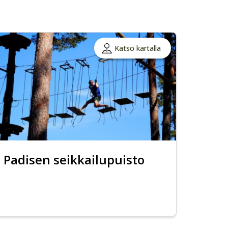
Katso kartalla
Padisen seikkailupuisto