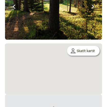
Skatīt kartē