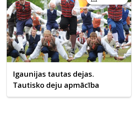
Igaunijas tautas dejas.
Tautisko deju apmācība