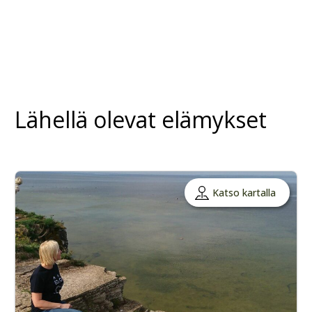
Lähellä olevat elämykset
Katso kartalla