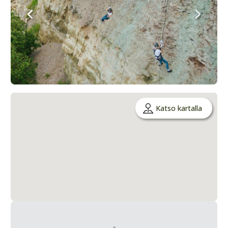
Katso kartalla