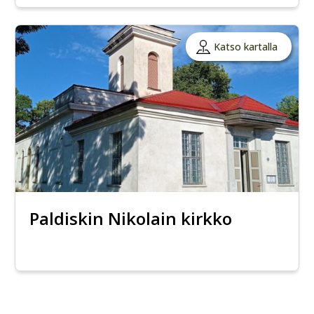
Katso kartalla
Paldiskin Nikolain kirkko