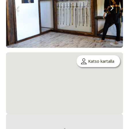
Katso kartalla