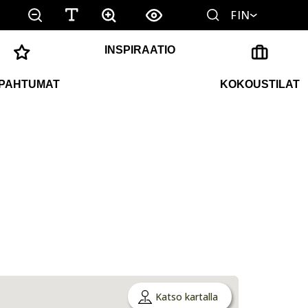
FIN
INSPIRAATIO
PAHTUMAT
KOKOUSTILAT
Katso kartalla