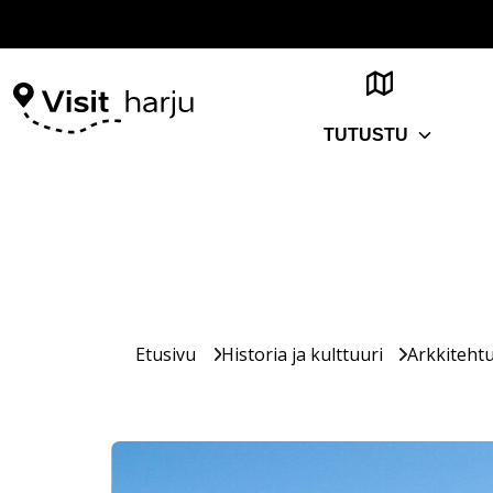
TUTUSTU
Etusivu
Historia ja kulttuuri
Arkkitehtu