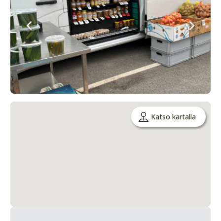
Katso kartalla