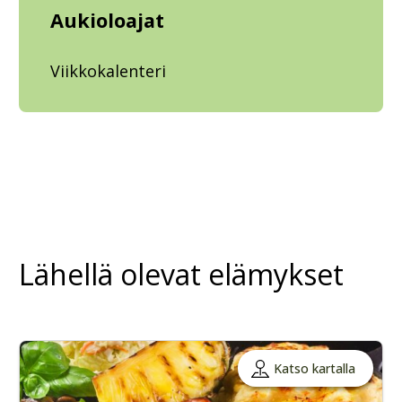
Aukioloajat
Viikkokalenteri
Lähellä olevat elämykset
Katso kartalla