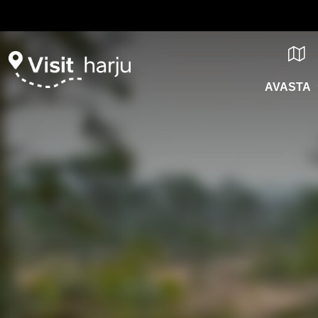
AVASTA