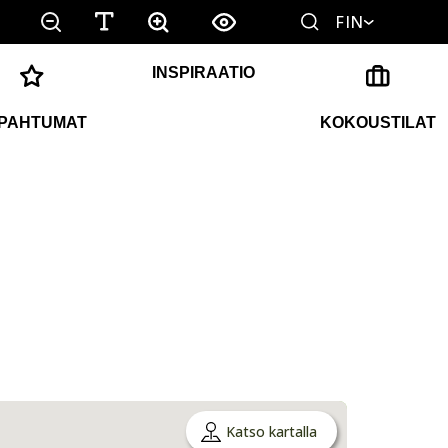
FIN
INSPIRAATIO
PAHTUMAT
KOKOUSTILAT
Katso kartalla