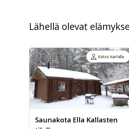
Lähellä olevat elämykse
Katso kartalla
Saunakota Ella Kallasten