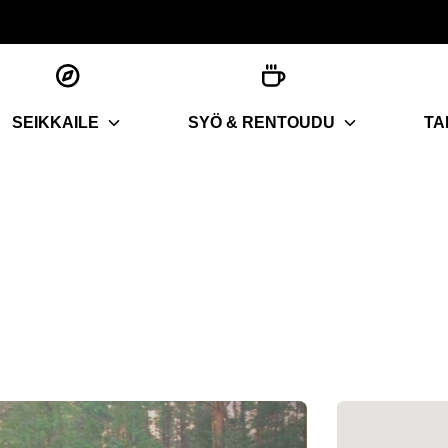
SEIKKAILE
SYÖ & RENTOUDU
TA