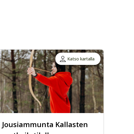
Katso kartalla
Jousiammunta Kallasten