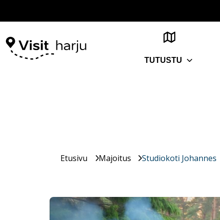
TUTUSTU
Etusivu
Majoitus
Studiokoti Johannes