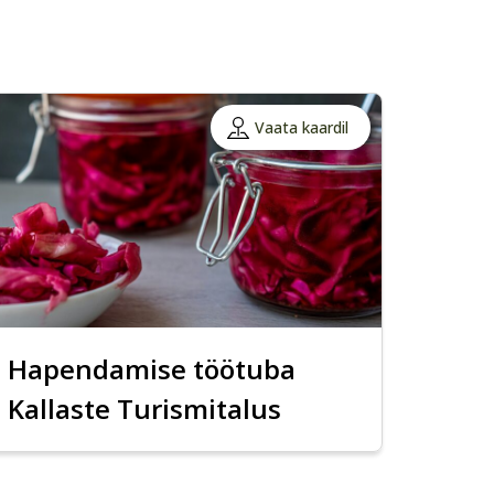
Vaata kaardil
Hapendamise töötuba
Kallaste Turismitalus