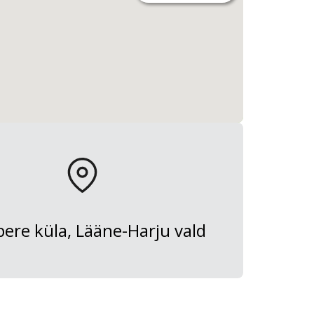
ere küla, Lääne-Harju vald