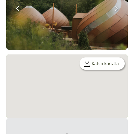
Katso kartalla