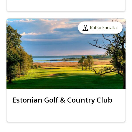
Katso kartalla
Estonian Golf & Country Club