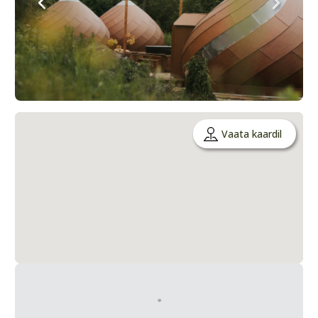
Vaata kaardil