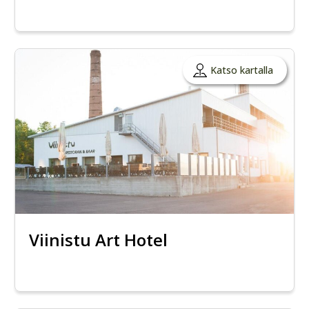
Katso kartalla
Viinistu Art Hotel