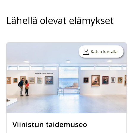
Lähellä olevat elämykset
Katso kartalla
Viinistun taidemuseo