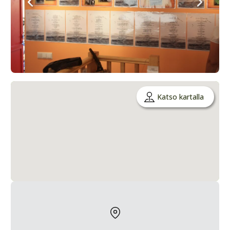
Katso kartalla