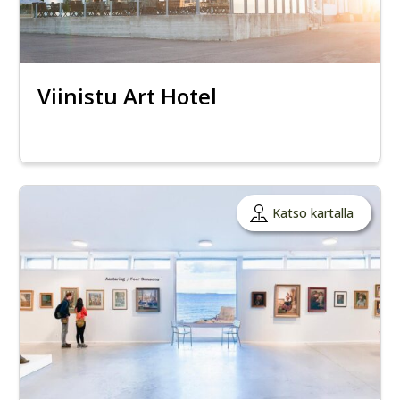
Viinistu Art Hotel
Katso kartalla