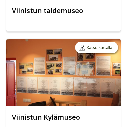
Viinistun taidemuseo
Katso kartalla
Viinistun Kylämuseo