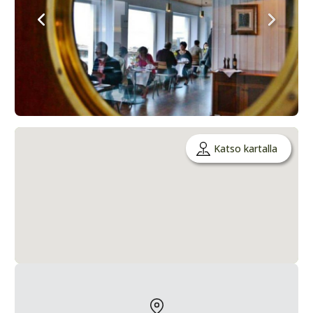
Katso kartalla