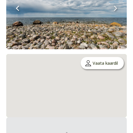
Vaata kaardil