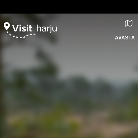
AVASTA