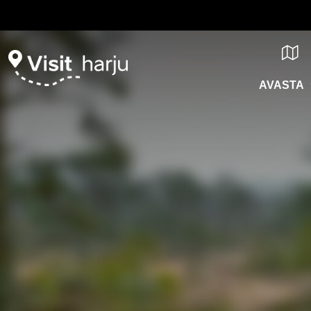
AVASTA