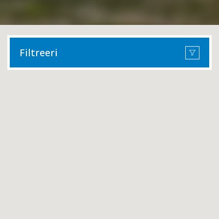
Filtreeri