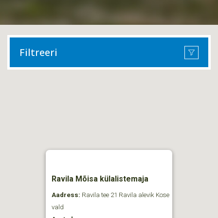
Filtreeri
Ravila Mõisa külalistemaja
Aadress:
Ravila tee 21 Ravila alevik Kose
vald