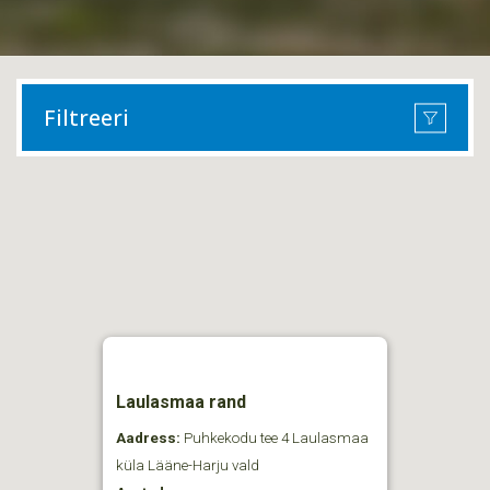
Filtreeri
Laulasmaa rand
Aadress:
Puhkekodu tee 4 Laulasmaa
küla Lääne-Harju vald