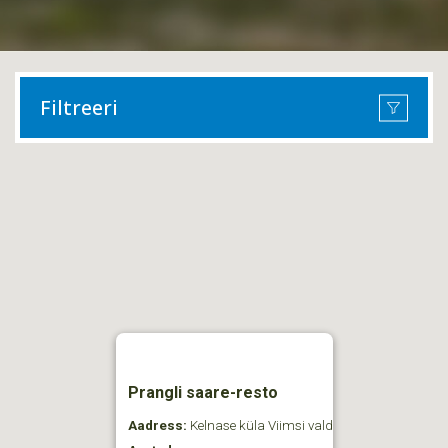
Filtreeri
Prangli saare-resto
Aadress:
Kelnase küla Viimsi vald