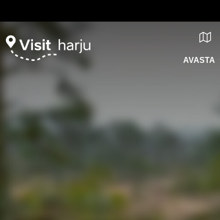
AVASTA