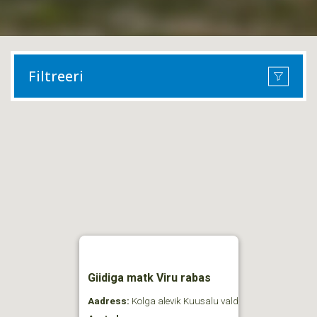
Filtreeri
Giidiga matk Viru rabas
Aadress:
Kolga alevik Kuusalu vald