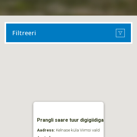
Filtreeri
Prangli saare tuur digigiidiga
Aadress:
Kelnase küla Viimsi vald