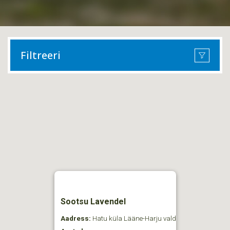
Filtreeri
Sootsu Lavendel
Aadress:
Hatu küla Lääne-Harju vald