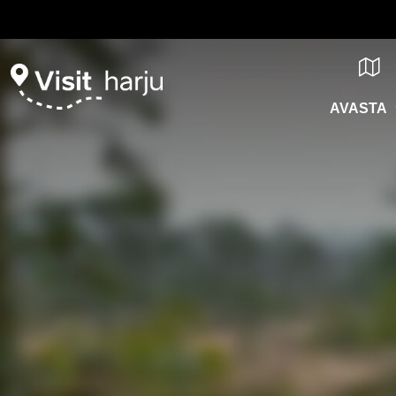
AVASTA