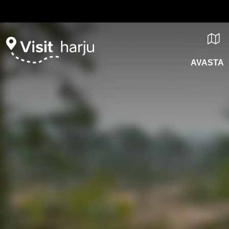
AVASTA