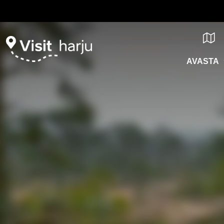
AVASTA